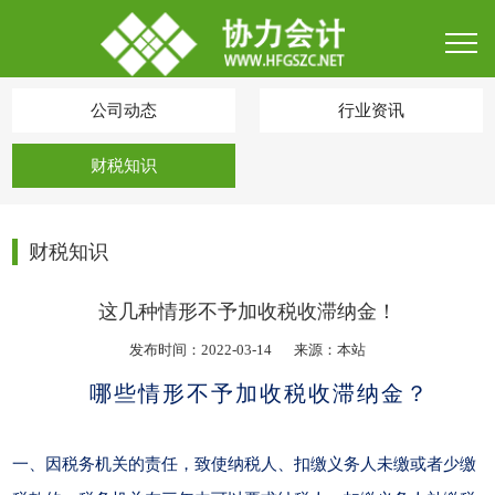
公司动态
行业资讯
财税知识
财税知识
这几种情形不予加收税收滞纳金！
发布时间：2022-03-14
来源：本站
哪些情形不予加收税收滞纳金？
一、因税务机关的责任，致使纳税人、扣缴义务人未缴或者少缴