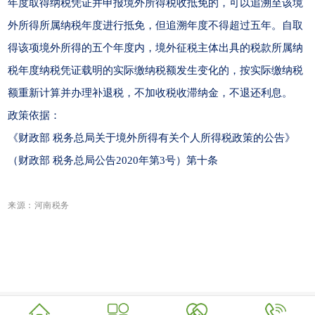
年度取得纳税凭证并申报境外所得税收抵免的，可以追溯至该境
外所得所属纳税年度进行抵免，但追溯年度不得超过五年。自取
得该项境外所得的五个年度内，境外征税主体出具的税款所属纳
税年度纳税凭证载明的实际缴纳税额发生变化的，按实际缴纳税
额重新计算并办理补退税，不加收税收滞纳金，不退还利息。
政策依据：
《财政部 税务总局关于境外所得有关个人所得税政策的公告》
（财政部 税务总局公告2020年第3号）第十条
来源：河南税务