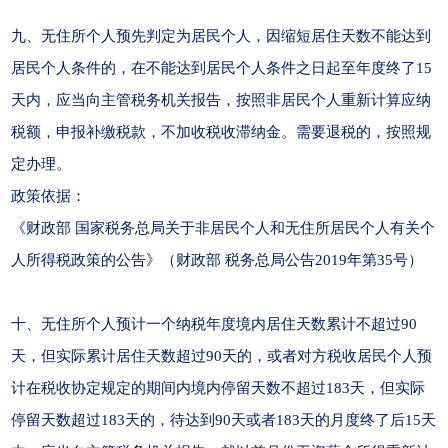
九、无住所个人预先判定为居民个人，因缩短居住天数不能达到
居民个人条件的，在不能达到居民个人条件之日起至年度终了15
天内，应当向主管税务机关报告，按照非居民个人重新计算应纳
税额，申报补缴税款，不加收税收滞纳金。需要退税的，按照规
定办理。
政策依据：
《财政部 国家税务总局关于非居民个人和无住所居民个人有关个
人所得税政策的公告》（财政部 税务总局公告2019年第35号）
十、无住所个人预计一个纳税年度境内居住天数累计不超过90
天，但实际累计居住天数超过90天的，或者对方税收居民个人预
计在税收协定规定的期间内境内停留天数不超过183天，但实际
停留天数超过183天的，待达到90天或者183天的月度终了后15天