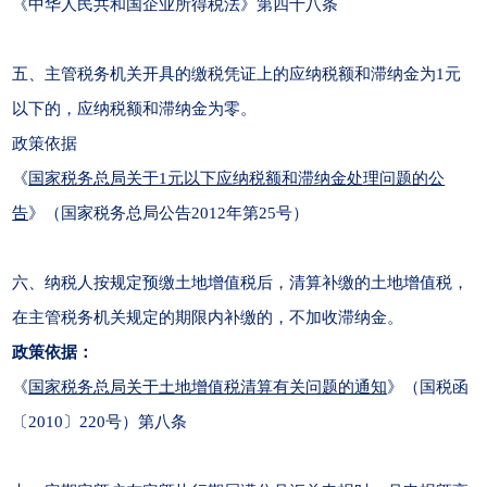
《中华人民共和国企业所得税法》第四十八条
五、
主管税务机关开具的缴税凭证上的应纳税额和滞纳金为1元
以下的，应纳税额和滞纳金为零。
政策依据
《
国家税务总局关于1元以下应纳税额和滞纳金处理问题的公
告
》（国家税务总局公告2012年第25号）
六、
纳税人按规定预缴土地增值税后，清算补缴的土地增值税，
在主管税务机关规定的期限内补缴的，不加收滞纳金。
政策依据：
《
国家税务总局关于土地增值税清算有关问题的通知
》（国税函
〔2010〕220号）第八条