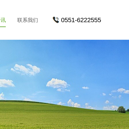
0551-6222555
资讯
联系我们