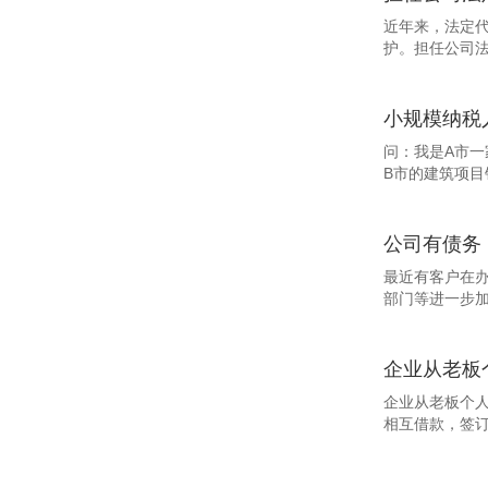
近年来，法定代
护。担任公司法
小规模纳税
问：我是A市一
B市的建筑项目
公司有债务
最近有客户在
部门等进一步加
企业从老板个人
相互借款，签订