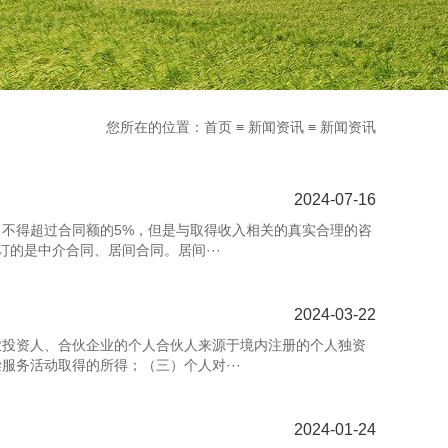
您所在的位置：
首页
≡
新闻资讯
≡
新闻资讯
2024-07-16
不得超过合同额的5%，但是与取得收入相关的真实合理的咨
的是中介合同、居间合同。居间···
2024-03-22
业投资人、合伙企业的个人合伙人来源于境内注册的个人独资
务活动取得的所得；（三）个人对···
2024-01-24