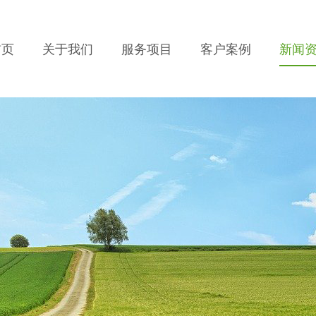
首页
关于我们
服务项目
客户案例
新闻