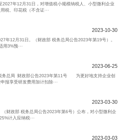
2027年12月31日，对增值税小规模纳税人、小型微利企业
税、印花税（不含证···
2023-10-30
年12月31日。（财政部 税务总局公告2023年第19号）。
3%预···
2023-06-25
务总局 财政部公告2023年第11号 为更好地支持企业创
报享受研发费用加计扣除···
2023-03-30
》（财政部 税务总局公告2023年第6号）公布，对小型微利企
%计入应纳税···
2023-03-03