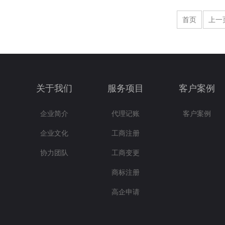
首页
上一
关于我们
服务项目
客户案例
企业简介
代理记账
客户案例
企业文化
工商注册
协力团队
工商变更
商标注册
高企申请