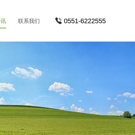
0551-6222555
资讯
联系我们