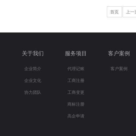
首页
上一
关于我们
服务项目
客户案例
企业简介
代理记账
客户案例
企业文化
工商注册
协力团队
工商变更
商标注册
高企申请