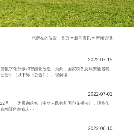
您所在的位置：
首页
≡
新闻资讯
≡
新闻资讯
2022-07-15
征管数字化升级和智能化改造，为此，国家税务总局安徽省税
告》（以下称《公告》）。现解读···
2022-07-01
年第22号 为贯彻落实《中华人民共和国印花税法》，现将印
凭证的纳税人···
2022-06-10