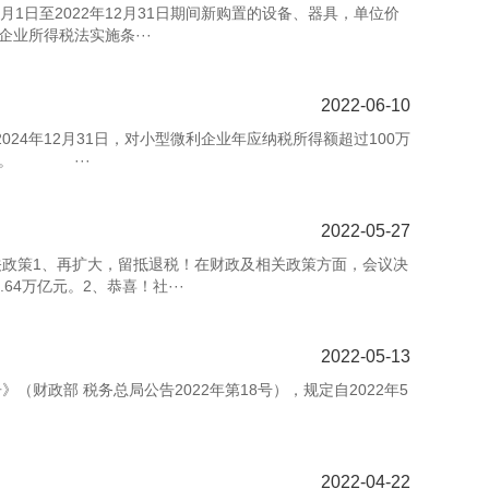
022年12月31日期间新购置的设备、器具，单位价
业所得税法实施条···
2022-06-10
12月31日，对小型微利企业年应纳税所得额超过100万
得税。 ···
2022-05-27
政策1、再扩大，留抵退税！在财政及相关政策方面，会议决
4万亿元。2、恭喜！社···
2022-05-13
财政部 税务总局公告2022年第18号），规定自2022年5
2022-04-22