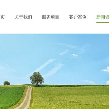
首页
关于我们
服务项目
客户案例
新闻