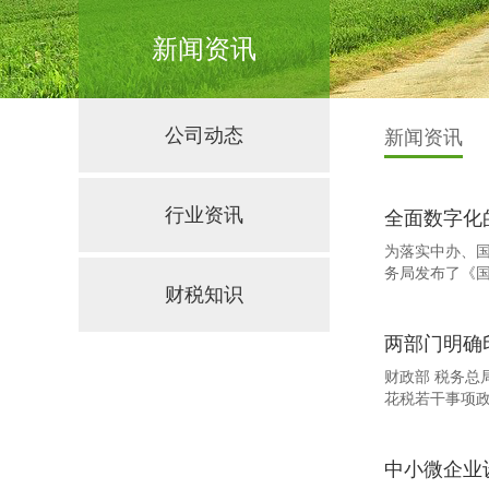
新闻资讯
公司动态
新闻资讯
行业资讯
全面数字化
为落实中办、
务局发布了《国
财税知识
两部门明确
财政部 税务总
花税若干事项
中小微企业